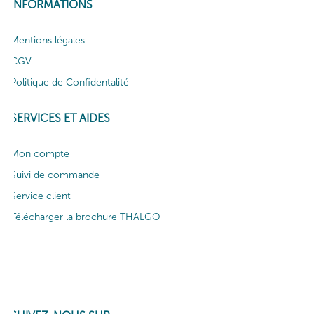
INFORMATIONS
Mentions légales
CGV
Politique de Confidentalité
SERVICES ET AIDES
Mon compte
Suivi de commande
Service client
Télécharger la brochure THALGO