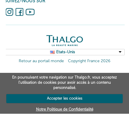
SUIVEZ-NOUS SUR
Etats-Unis
Retour au portail monde
Copyright France 2026
En poursuivant votre navigation sur Thalgo.fr, vous acceptez
l’utilisation de cookies pour avoir accès à un contenu
personnalisé.
Accepter les cookies
Notre Politique de Confidentialité