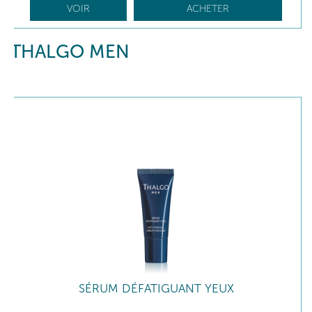
VOIR
ACHETER
THALGO MEN
SÉRUM DÉFATIGUANT YEUX