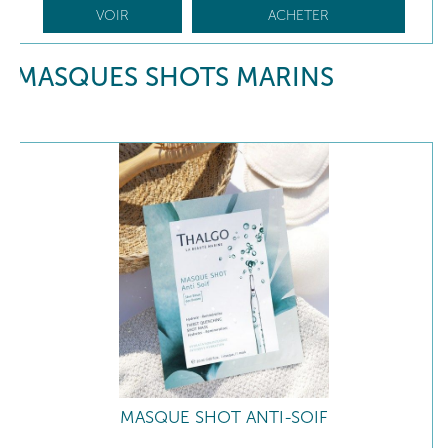
VOIR
ACHETER
MASQUES SHOTS MARINS
MASQUE SHOT ANTI-SOIF