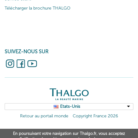
Télécharger la brochure THALGO
SUIVEZ-NOUS SUR
Etats-Unis
Retour au portail monde
Copyright France 2026
En poursuivant votre navigation sur Thalgo.fr, vous acceptez