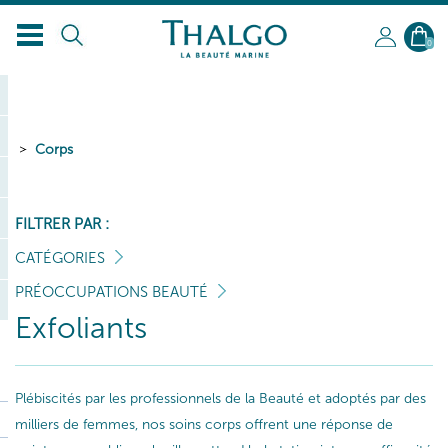
FR
0
Corps
FILTRER PAR :
CATÉGORIES
PRÉOCCUPATIONS BEAUTÉ
Exfoliants
Plébiscités par les professionnels de la Beauté et adoptés par des
milliers de femmes, nos soins corps offrent une réponse de