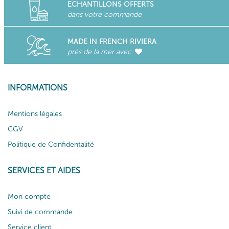
ECHANTILLONS OFFERTS
dans votre commande
MADE IN FRENCH RIVIERA
près de la mer avec
INFORMATIONS
Mentions légales
CGV
Politique de Confidentalité
SERVICES ET AIDES
Mon compte
Suivi de commande
Service client