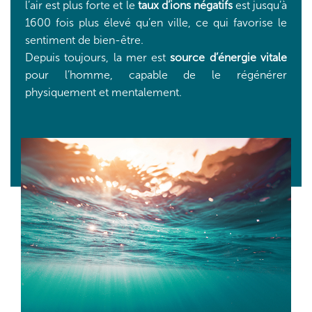
l’air est plus forte et le
taux d’ions négatifs
est jusqu’à
1600 fois plus élevé qu’en ville, ce qui favorise le
sentiment de bien-être.
Depuis toujours, la mer est
source d’énergie vitale
pour l’homme, capable de le régénérer
physiquement et mentalement.