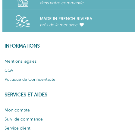
dans votre commande
MADE IN FRENCH RIVIERA
près de la mer avec
INFORMATIONS
Mentions légales
CGV
Politique de Confidentalité
SERVICES ET AIDES
Mon compte
Suivi de commande
Service client