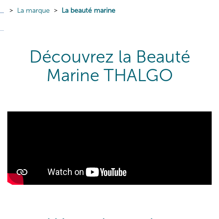
La marque
La beauté marine
Découvrez la Beauté
Marine THALGO