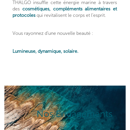
THALGO insuffle cette énergie marine à travers
des
cosmétiques, compléments alimentaires et
protocoles
qui revitalisent le corps et l’esprit.
Vous rayonnez d’une nouvelle beauté :
Lumineuse, dynamique, solaire.
Nos Engagements