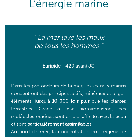
L’énergie marine
" La mer lave les maux
de tous les hommes "
Euripide
- 420 avant JC
Dans les profondeurs de la mer, les extraits marins
concentrent des principes actifs, minéraux et oligo-
éléments, jusqu’à
10 000 fois plus
que les plantes
terrestres. Grâce à leur biomimétisme, ces
molécules marines sont en bio-affinité avec la peau
et sont
particulièrement assimilables
.
Au bord de mer, la concentration en oxygène de