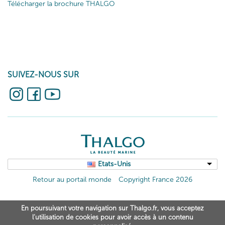
Télécharger la brochure THALGO
SUIVEZ-NOUS SUR
Etats-Unis
Retour au portail monde
Copyright France 2026
En poursuivant votre navigation sur Thalgo.fr, vous acceptez
l’utilisation de cookies pour avoir accès à un contenu