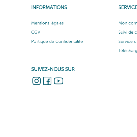
INFORMATIONS
SERVICE
Mentions légales
Mon com
CGV
Suivi de
Politique de Confidentalité
Service c
Téléchar
SUIVEZ-NOUS SUR