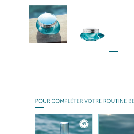
POUR COMPLÉTER VOTRE ROUTINE B