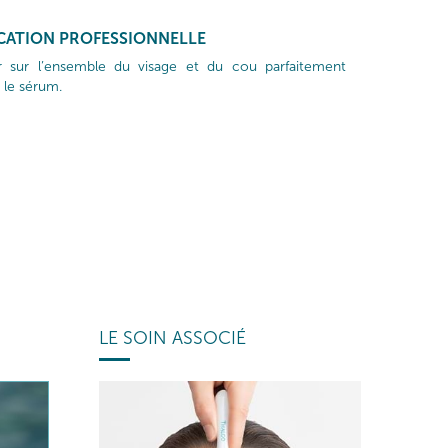
ICATION PROFESSIONNELLE
ir sur l’ensemble du visage et du cou parfaitement
 le sérum.
LE SOIN ASSOCIÉ