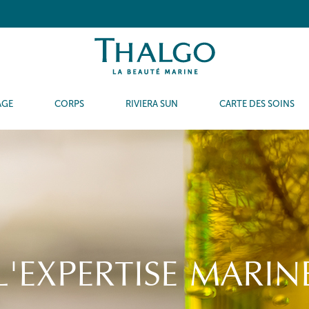
AGE
CORPS
RIVIERA SUN
CARTE DES SOINS
L'EXPERTISE MARIN