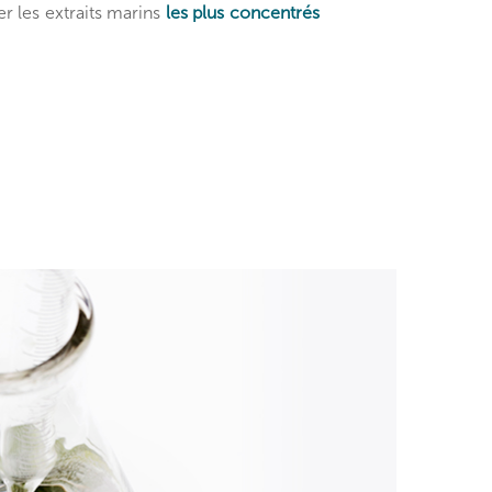
ier les extraits marins
les plus concentrés