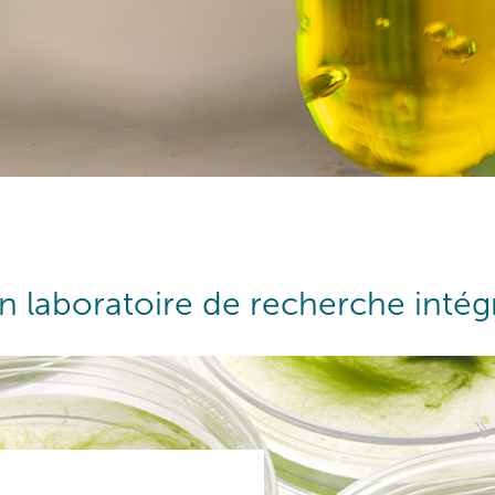
n laboratoire de recherche intég