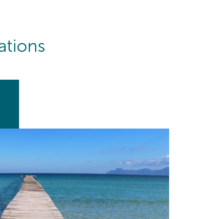
ations