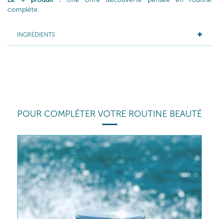
complète.
INGRÉDIENTS
POUR COMPLÉTER VOTRE ROUTINE BEAUTÉ