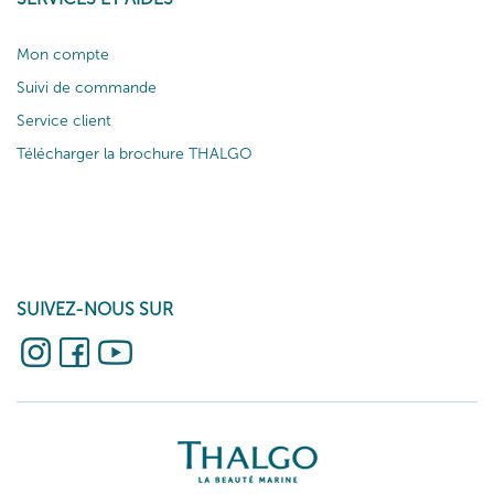
Mon compte
Suivi de commande
Service client
Télécharger la brochure THALGO
SUIVEZ-NOUS SUR