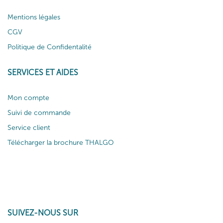
Mentions légales
CGV
Politique de Confidentalité
SERVICES ET AIDES
Mon compte
Suivi de commande
Service client
Télécharger la brochure THALGO
SUIVEZ-NOUS SUR