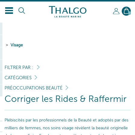
FR
0
Visage
FILTRER PAR :
CATÉGORIES
PRÉOCCUPATIONS BEAUTÉ
Corriger les Rides & Raffermir
Plébiscités par les professionnels de la Beauté et adoptés par des
milliers de femmes, nos soins visage révèlent la beauté originelle