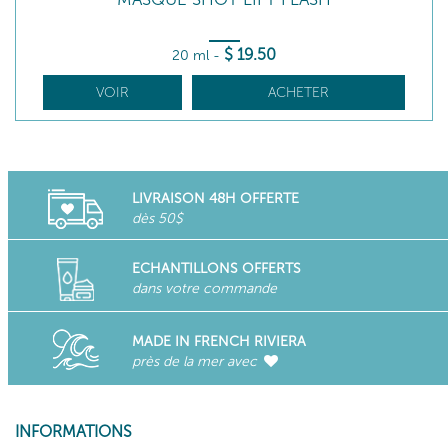
$
19
.50
20 ml
-
VOIR
ACHETER
LIVRAISON 48H OFFERTE
dès 50$
ECHANTILLONS OFFERTS
dans votre commande
MADE IN FRENCH RIVIERA
près de la mer avec
INFORMATIONS