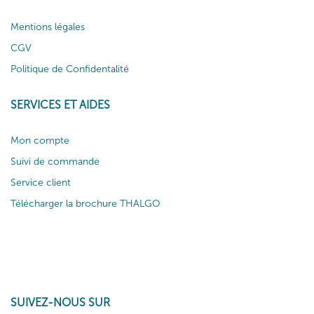
Mentions légales
CGV
Politique de Confidentalité
SERVICES ET AIDES
Mon compte
Suivi de commande
Service client
Télécharger la brochure THALGO
SUIVEZ-NOUS SUR