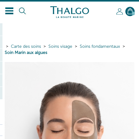
FR
0
Carte des soins
Soins visage
Soins fondamentaux
Soin Marin aux algues