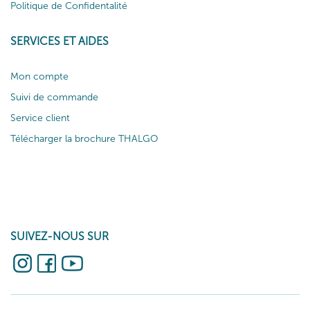
Politique de Confidentalité
SERVICES ET AIDES
Mon compte
Suivi de commande
Service client
Télécharger la brochure THALGO
SUIVEZ-NOUS SUR