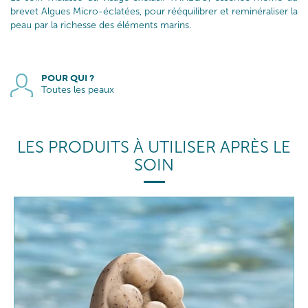
brevet Algues Micro-éclatées, pour rééquilibrer et reminéraliser la
peau par la richesse des éléments marins.
POUR QUI ?
Toutes les peaux
LES PRODUITS À UTILISER APRÈS LE
SOIN