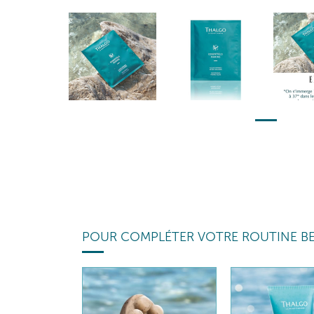
POUR COMPLÉTER VOTRE ROUTINE B