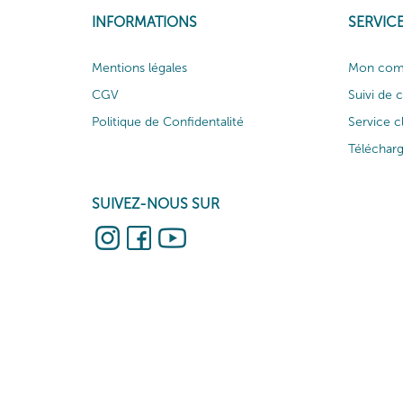
INFORMATIONS
SERVICE
Mentions légales
Mon com
CGV
Suivi de
Politique de Confidentalité
Service c
Téléchar
SUIVEZ-NOUS SUR