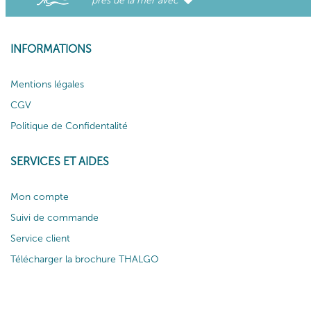
près de la mer avec
INFORMATIONS
Mentions légales
CGV
Politique de Confidentalité
SERVICES ET AIDES
Mon compte
Suivi de commande
Service client
Télécharger la brochure THALGO