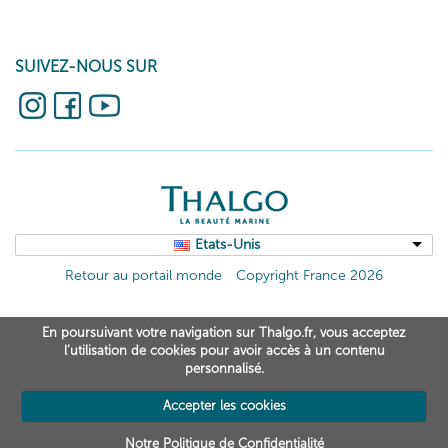
SUIVEZ-NOUS SUR
Etats-Unis
Retour au portail monde
Copyright France 2026
En poursuivant votre navigation sur Thalgo.fr, vous acceptez
l’utilisation de cookies pour avoir accès à un contenu
personnalisé.
Accepter les cookies
Notre Politique de Confidentialité