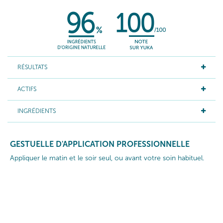
RÉSULTATS
ACTIFS
INGRÉDIENTS
GESTUELLE D'APPLICATION PROFESSIONNELLE
Appliquer le matin et le soir seul, ou avant votre soin habituel.