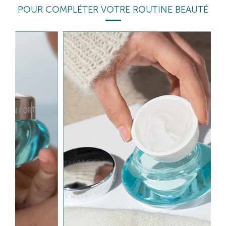
POUR COMPLÉTER VOTRE ROUTINE BEAUTÉ