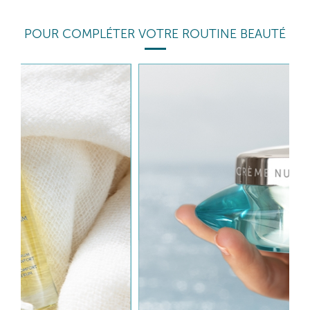
POUR COMPLÉTER VOTRE ROUTINE BEAUTÉ