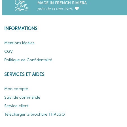
MADE IN FRENCH RIVIERA
près de la mer avec
INFORMATIONS
Mentions légales
CGV
Politique de Confidentalité
SERVICES ET AIDES
Mon compte
Suivi de commande
Service client
Télécharger la brochure THALGO