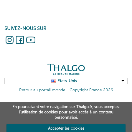
SUIVEZ-NOUS SUR
Etats-Unis
Retour au portail monde
Copyright France 2026
En poursuivant votre navigation sur Thalgo.fr, vous acceptez
l’utilisation de cookies pour avoir accès à un contenu
personnalisé.
Accepter les cookies