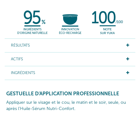
RÉSULTATS
ACTIFS
INGRÉDIENTS
GESTUELLE D'APPLICATION PROFESSIONNELLE
Appliquer sur le visage et le cou, le matin et le soir, seule, ou
après l’Huile-Sérum Nutri-Confort.