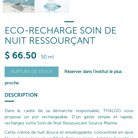
ECO-RECHARGE SOIN DE
NUIT RESSOURÇANT
$
66
.50
50 ml
Réserver dans l'institut le plus
RUPTURE DE STOCK
proche
DESCRIPTION
Dans le cadre de sa démarche responsable, THALGO vous
propose un pot rechargeable. D’un geste simple et rapide,
rechargez votre Soin de Nuit Ressourçant Source Marine.
Cette crème de nuit douce et enveloppante, concentrée en sève