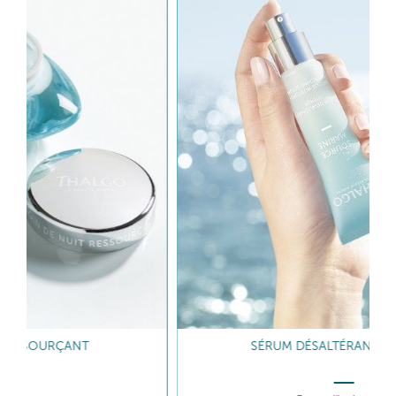
SÉRUM DÉSALTÉRANT INTENSIF