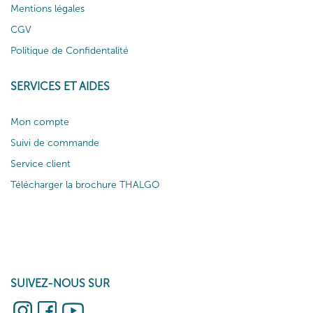
Mentions légales
CGV
Politique de Confidentalité
SERVICES ET AIDES
Mon compte
Suivi de commande
Service client
Télécharger la brochure THALGO
SUIVEZ-NOUS SUR