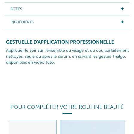
ACTIFS
INGRÉDIENTS
GESTUELLE D'APPLICATION PROFESSIONNELLE
Appliquer le soir sur l’ensemble du visage et du cou parfaitement
nettoyés, seule ou après le sérum, en suivant les gestes Thalgo,
disponibles en vidéo tuto.
POUR COMPLÉTER VOTRE ROUTINE BEAUTÉ