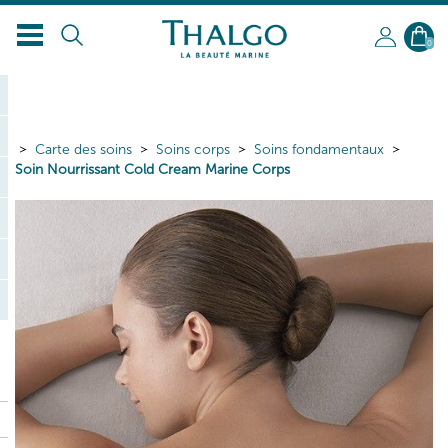
FR
0
Carte des soins
Soins corps
Soins fondamentaux
Soin Nourrissant Cold Cream Marine Corps