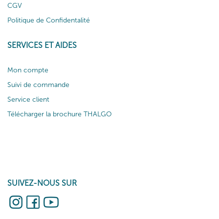
CGV
Politique de Confidentalité
SERVICES ET AIDES
Mon compte
Suivi de commande
Service client
Télécharger la brochure THALGO
SUIVEZ-NOUS SUR