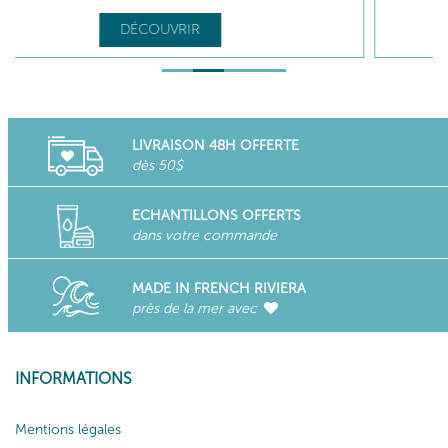
DÉCOUVRIR
LIVRAISON 48H OFFERTE
dès 50$
ECHANTILLONS OFFERTS
dans votre commande
MADE IN FRENCH RIVIERA
près de la mer avec
INFORMATIONS
Mentions légales