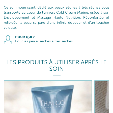
Ce soin nourrissant, dédié aux peaux sèches à très sèches vous
transporte au cœur de l’univers Cold Cream Marine, grâce à son
Enveloppement et Massage Haute Nutrition. Réconfortée et
relipidée, la peau se pare d’une infinie douceur et d’un toucher
velouté.
POUR QUI ?
Pour les peaux sèches à très séches.
LES PRODUITS À UTILISER APRÈS LE
SOIN