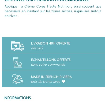
Appliquer la Crème Corps Haute Nutrition, aussi souvent que
nécessaire en insistant sur les zones sèches, rugueuses surtout
en hiver.
LIVRAISON 48H OFFERTE
dès 50$
ECHANTILLONS OFFERTS
dans votre commande
MADE IN FRENCH RIVIERA
près de la mer avec
INFORMATIONS