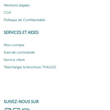
Mentions légales
CGV
Politique de Confidentalité
SERVICES ET AIDES
Mon compte
Suivi de commande
Service client
Télécharger la brochure THALGO
SUIVEZ-NOUS SUR