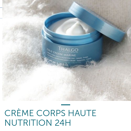
CRÈME CORPS HAUTE
NUTRITION 24H