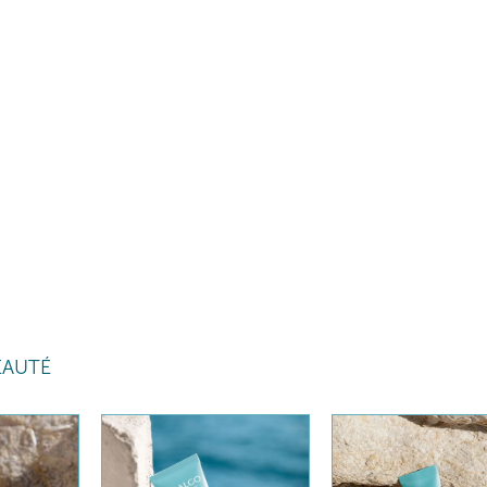
EAUTÉ