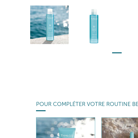
POUR COMPLÉTER VOTRE ROUTINE B