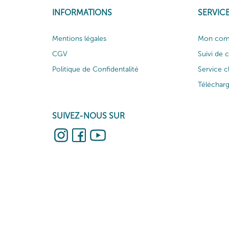
INFORMATIONS
SERVICE
Mentions légales
Mon com
CGV
Suivi de
Politique de Confidentalité
Service c
Téléchar
SUIVEZ-NOUS SUR