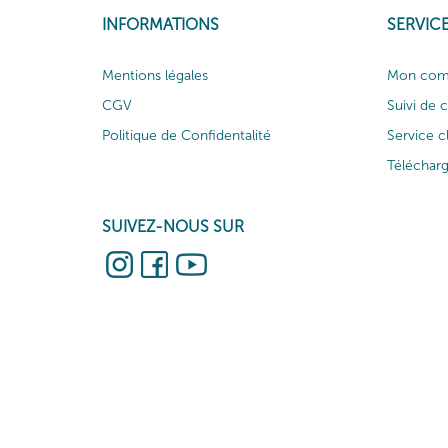
INFORMATIONS
SERVICE
Mentions légales
Mon com
CGV
Suivi de
Politique de Confidentalité
Service c
Téléchar
SUIVEZ-NOUS SUR