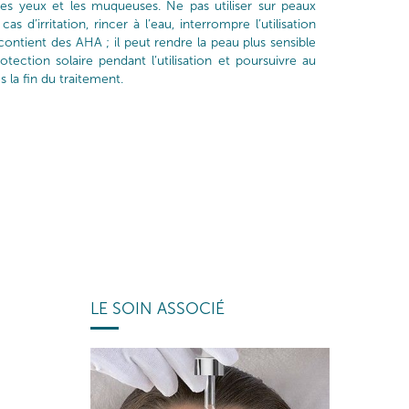
les yeux et les muqueuses. Ne pas utiliser sur peaux
cas d’irritation, rincer à l’eau, interrompre l’utilisation
ontient des AHA ; il peut rendre la peau plus sensible
rotection solaire pendant l’utilisation et poursuivre au
la fin du traitement.
LE SOIN ASSOCIÉ