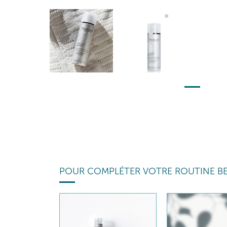
POUR COMPLÉTER VOTRE ROUTINE B