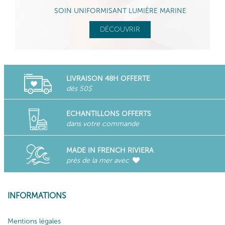
SOIN UNIFORMISANT LUMIÈRE MARINE
DÉCOUVRIR
LIVRAISON 48H OFFERTE
dès 50$
ECHANTILLONS OFFERTS
dans votre commande
MADE IN FRENCH RIVIERA
près de la mer avec
INFORMATIONS
Mentions légales