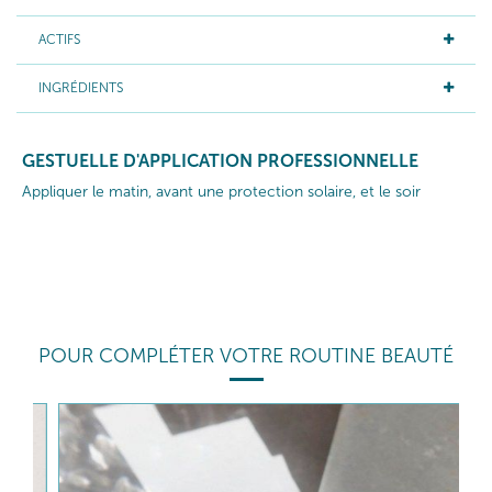
ACTIFS
INGRÉDIENTS
GESTUELLE D'APPLICATION PROFESSIONNELLE
Appliquer le matin, avant une protection solaire, et le soir
POUR COMPLÉTER VOTRE ROUTINE BEAUTÉ