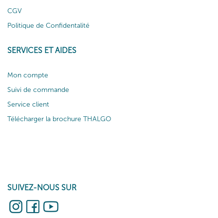
CGV
Politique de Confidentalité
SERVICES ET AIDES
Mon compte
Suivi de commande
Service client
Télécharger la brochure THALGO
SUIVEZ-NOUS SUR