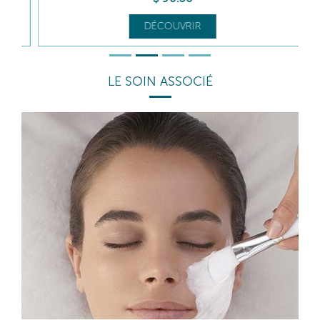
DÉCOUVRIR
LE SOIN ASSOCIÉ