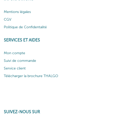
Mentions légales
CGV
Politique de Confidentalité
SERVICES ET AIDES
Mon compte
Suivi de commande
Service client
Télécharger la brochure THALGO
SUIVEZ-NOUS SUR