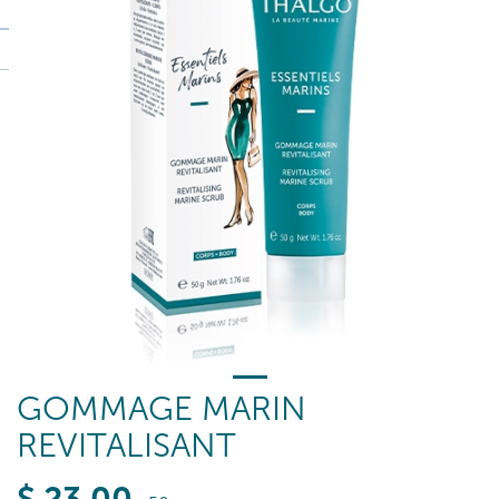
GOMMAGE MARIN
REVITALISANT