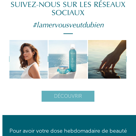
SUIVEZ-NOUS SUR LES RÉSEAUX
SOCIAUX
#lamervousveutdubien
DÉCOUVRIR
Pour avoir votre dose hebdomadaire de beauté