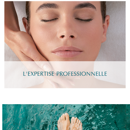
L'EXPERTISE PROFESSIONNELLE