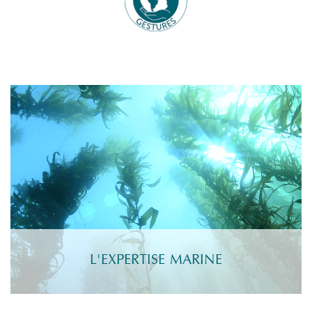
L'EXPERTISE MARINE