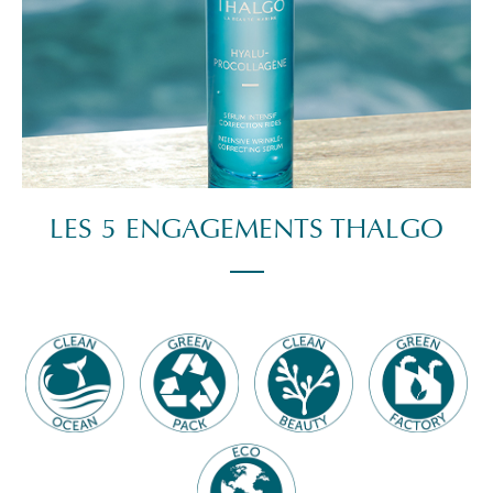
LES 5 ENGAGEMENTS THALGO