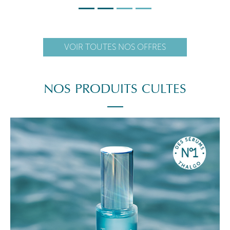
VOIR TOUTES NOS OFFRES
NOS PRODUITS CULTES