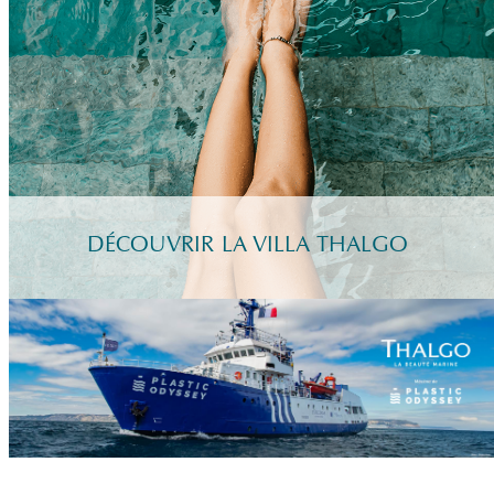
DÉCOUVRIR LA VILLA THALGO