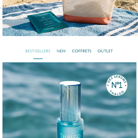
BEST-SELLERS
NEW
COFFRETS
OUTLET