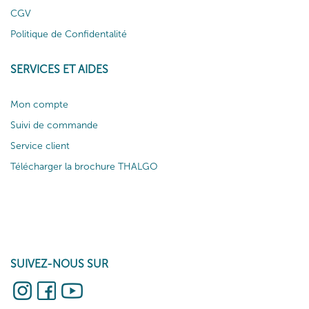
CGV
Politique de Confidentalité
SERVICES ET AIDES
Mon compte
Suivi de commande
Service client
Télécharger la brochure THALGO
SUIVEZ-NOUS SUR