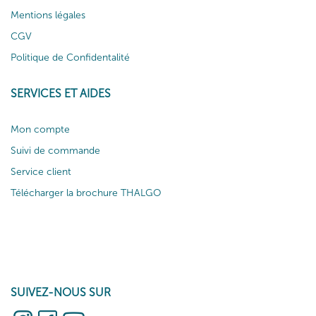
Mentions légales
CGV
Politique de Confidentalité
SERVICES ET AIDES
Mon compte
Suivi de commande
Service client
Télécharger la brochure THALGO
SUIVEZ-NOUS SUR