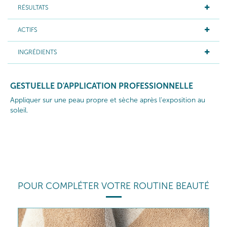
RÉSULTATS
ACTIFS
INGRÉDIENTS
GESTUELLE D'APPLICATION PROFESSIONNELLE
Appliquer sur une peau propre et sèche après l'exposition au
soleil.
POUR COMPLÉTER VOTRE ROUTINE BEAUTÉ