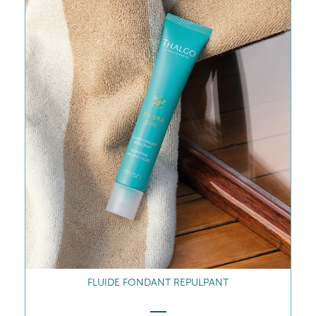
FLUIDE FONDANT REPULPANT