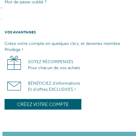
Mot de passe oublié ?
VOS AVANTAGES
Créez votre compte en quelques clics, et devenez membre
Privilège !
SOYEZ RÉCOMPENSÉS
Pour chacun de vos achats
BÉNÉFICIEZ d'informations
Et d'offres EXCLUSIVES !
CRÉEZ VOTRE COMPTE