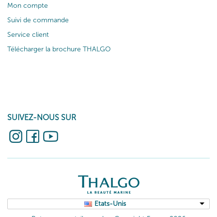
Mon compte
Suivi de commande
Service client
Télécharger la brochure THALGO
SUIVEZ-NOUS SUR
Etats-Unis