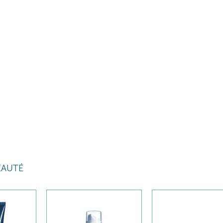
EAUTÉ