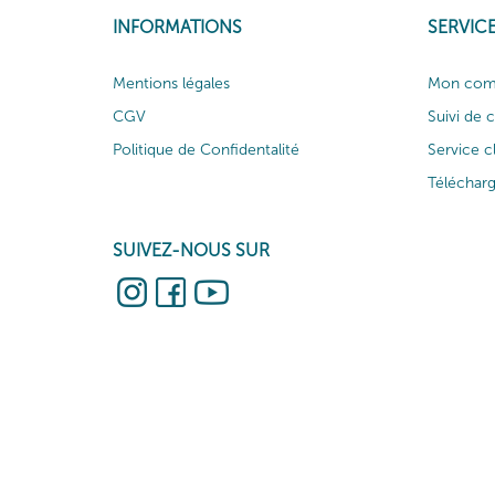
INFORMATIONS
SERVICE
Mentions légales
Mon com
CGV
Suivi de
Politique de Confidentalité
Service c
Téléchar
SUIVEZ-NOUS SUR