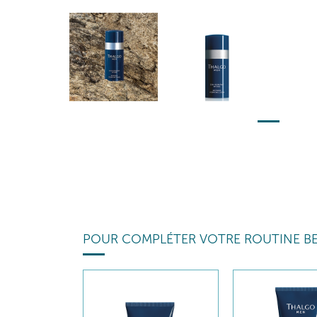
POUR COMPLÉTER VOTRE ROUTINE B