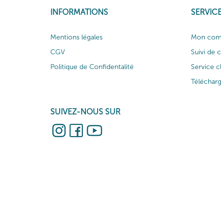
INFORMATIONS
SERVICE
Mentions légales
Mon com
CGV
Suivi de
Politique de Confidentalité
Service c
Téléchar
SUIVEZ-NOUS SUR