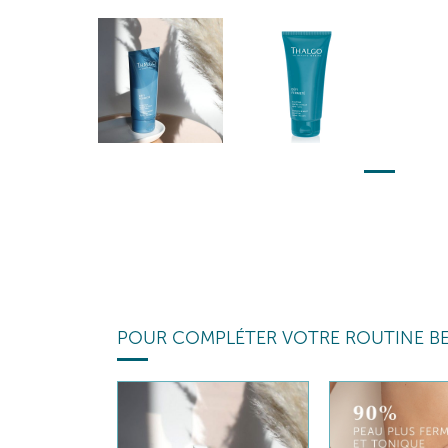
POUR COMPLÉTER VOTRE ROUTINE B