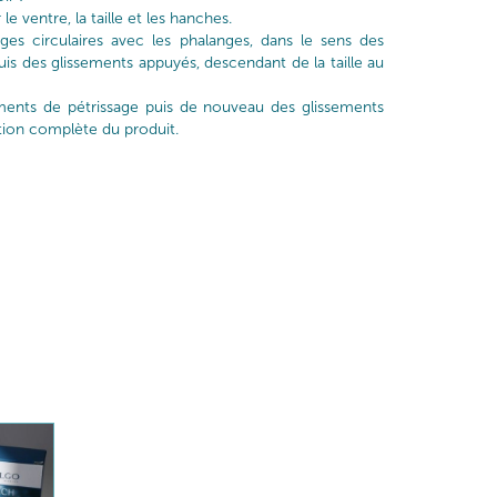
 le ventre, la taille et les hanches.
ges circulaires avec les phalanges, dans le sens des
uis des glissements appuyés, descendant de la taille au
ents de pétrissage puis de nouveau des glissements
tion complète du produit.