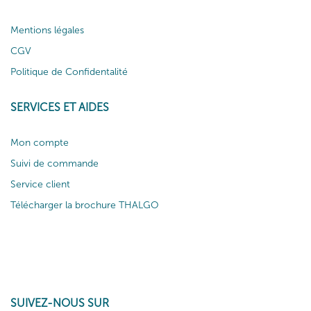
Mentions légales
CGV
Politique de Confidentalité
SERVICES ET AIDES
Mon compte
Suivi de commande
Service client
Télécharger la brochure THALGO
SUIVEZ-NOUS SUR