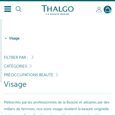
FR
0
Visage
FILTRER PAR :
CATÉGORIES
PRÉOCCUPATIONS BEAUTÉ
Visage
Plébiscités par les professionnels de la Beauté et adoptés par des
milliers de femmes, nos soins visage révèlent la beauté originelle