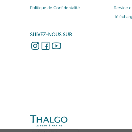
Politique de Confidentalité
Service c
Téléchar
SUIVEZ-NOUS SUR