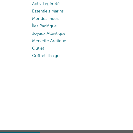
Activ Légèreté
Essentiels Marins
Mer des Indes
Îles Pacifique
Joyaux Atlantique
Merveille Arctique
Outlet
Coffret Thalgo