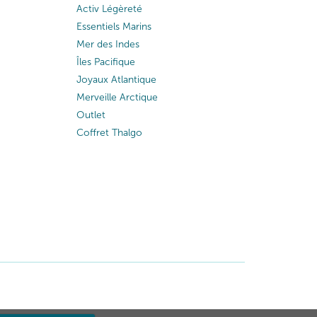
Activ Légèreté
Essentiels Marins
Mer des Indes
Îles Pacifique
Joyaux Atlantique
Merveille Arctique
Outlet
Coffret Thalgo