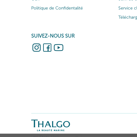
Politique de Confidentalité
Service c
Téléchar
SUIVEZ-NOUS SUR