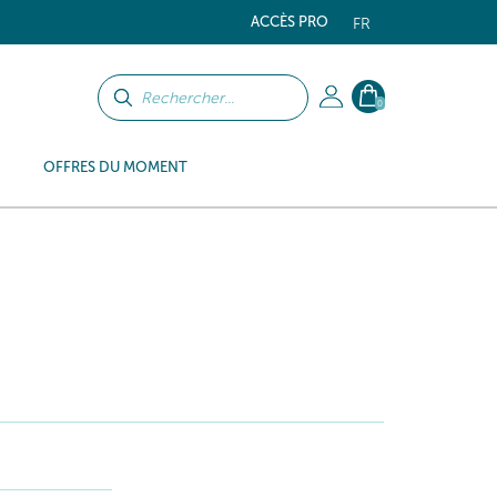
ACCÈS PRO
FR
0
OFFRES DU MOMENT