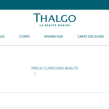
AGE
CORPS
RIVIERA SUN
CARTE DES SOINS
PRÉOCCUPATIONS BEAUTÉ