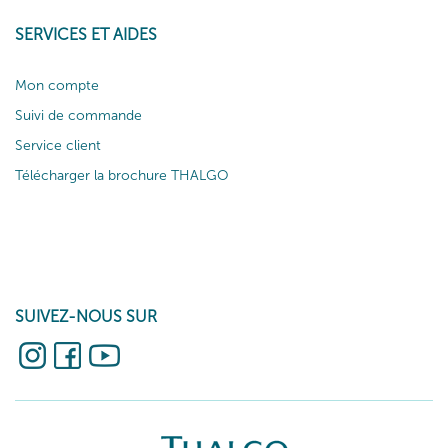
SERVICES ET AIDES
Mon compte
Suivi de commande
Service client
Télécharger la brochure THALGO
SUIVEZ-NOUS SUR