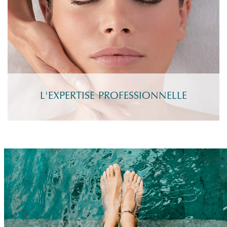
L'EXPERTISE PROFESSIONNELLE