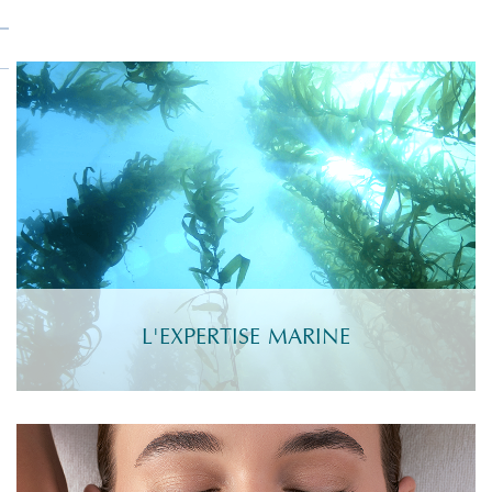
L'EXPERTISE MARINE