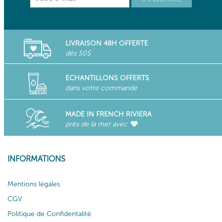
LIVRAISON 48H OFFERTE
dès 50$
ECHANTILLONS OFFERTS
dans votre commande
MADE IN FRENCH RIVIERA
près de la mer avec
INFORMATIONS
Mentions légales
CGV
Politique de Confidentalité