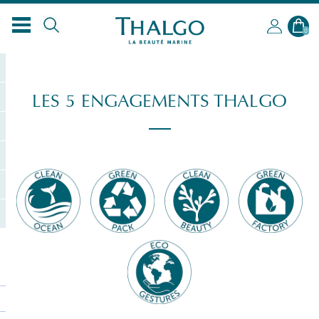
FR
0
LES 5 ENGAGEMENTS THALGO