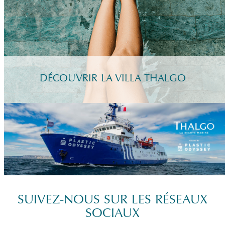
DÉCOUVRIR LA VILLA THALGO
SUIVEZ-NOUS SUR LES RÉSEAUX
SOCIAUX