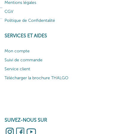
Mentions légales
CGV
Politique de Confidentalité
SERVICES ET AIDES
Mon compte
Suivi de commande
Service client
Télécharger la brochure THALGO
SUIVEZ-NOUS SUR