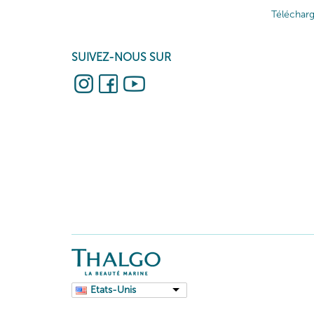
Téléchar
SUIVEZ-NOUS SUR
Etats-Unis