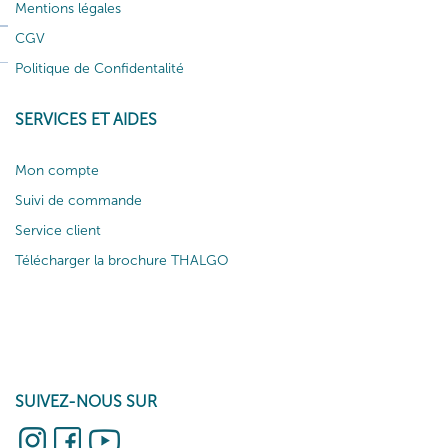
Mentions légales
CGV
Politique de Confidentalité
SERVICES ET AIDES
Mon compte
Suivi de commande
Service client
Télécharger la brochure THALGO
SUIVEZ-NOUS SUR