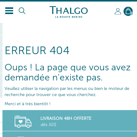
FR
0
ERREUR 404
Oups ! La page que vous avez
demandée n'existe pas.
Veuillez utiliser la navigation par les menus ou bien le moteur de
recherche pour trouver ce que vous cherchez.
Merci et à très bientôt !
LIVRAISON 48H OFFERTE
dès 50$