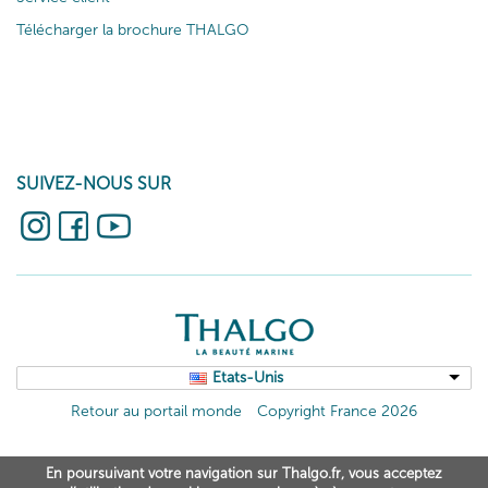
Télécharger la brochure THALGO
SUIVEZ-NOUS SUR
Etats-Unis
Retour au portail monde
Copyright France 2026
En poursuivant votre navigation sur Thalgo.fr, vous acceptez