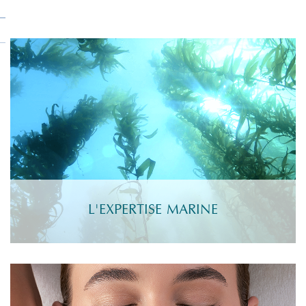
L'EXPERTISE MARINE