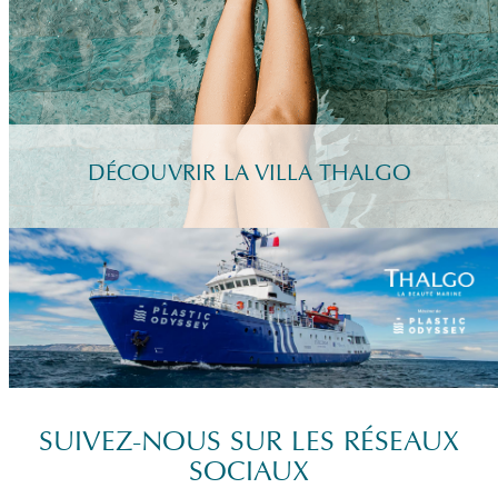
DÉCOUVRIR LA VILLA THALGO
SUIVEZ-NOUS SUR LES RÉSEAUX
SOCIAUX