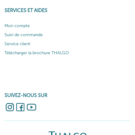
SERVICES ET AIDES
Mon compte
Suivi de commande
Service client
Télécharger la brochure THALGO
SUIVEZ-NOUS SUR