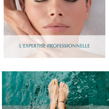
L'EXPERTISE PROFESSIONNELLE