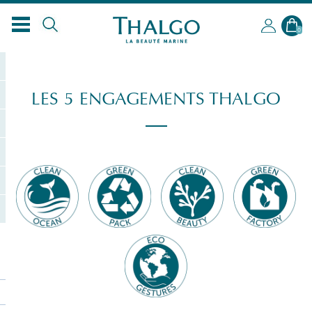
FR
0
LES 5 ENGAGEMENTS THALGO