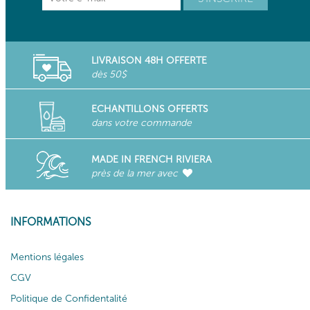
LIVRAISON 48H OFFERTE
dès 50$
ECHANTILLONS OFFERTS
dans votre commande
MADE IN FRENCH RIVIERA
près de la mer avec
INFORMATIONS
Mentions légales
CGV
Politique de Confidentalité