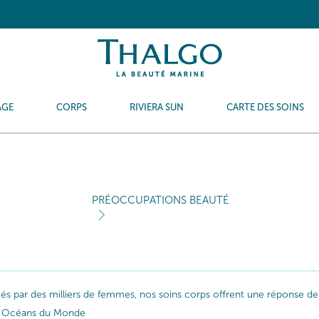
AGE
CORPS
RIVIERA SUN
CARTE DES SOINS
PRÉOCCUPATIONS BEAUTÉ
ptés par des milliers de femmes, nos soins corps offrent une réponse de
les Océans du Monde