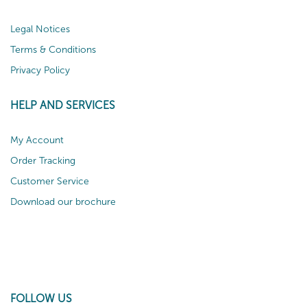
Legal Notices
Terms & Conditions
Privacy Policy
HELP AND SERVICES
My Account
Order Tracking
Customer Service
Download our brochure
FOLLOW US