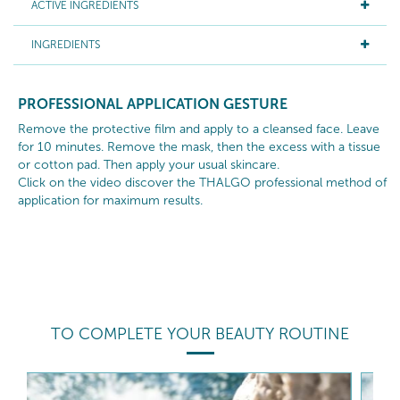
ACTIVE INGREDIENTS
INGREDIENTS
PROFESSIONAL APPLICATION GESTURE
Remove the protective film and apply to a cleansed face. Leave
for 10 minutes. Remove the mask, then the excess with a tissue
or cotton pad. Then apply your usual skincare.
Click on the video discover the THALGO professional method of
application for maximum results.
TO COMPLETE YOUR BEAUTY ROUTINE