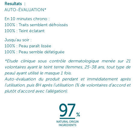
Resultats :
AUTO-ÉVALUATION*
En 10 minutes chrono :
100% : Traits semblent défroissés
100% : Teint éclatant
Jusqu’au soir :
100% : Peau paraît lissée
100% : Peau semble défatiguée
*Etude clinique sous contrôle dermatologique menée sur 21
volontaires ayant le teint terne (femmes, 25-38 ans, tout type de
peau) ayant utilisé le masque 1 fois.
Auto-évaluation du produit pendant et immédiatement après
l’utilisation, puis 8H après l’utilisation (% de volontaires d’accord et
plutôt d’accord avec l’allégation).