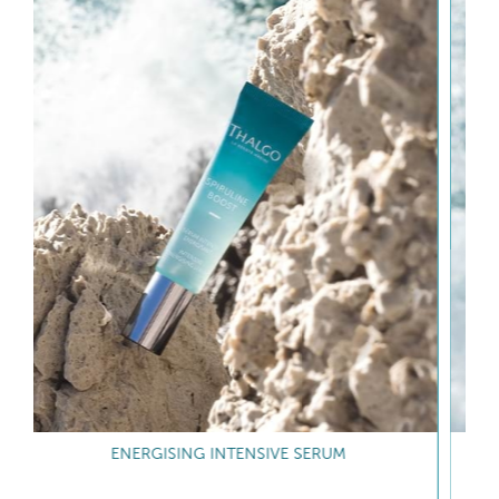
ENERGISING GEL-CREAM