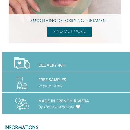
SMOOTHING DETOXIFYING TRETAMENT
FIND OUT MORE
DELIVERY 48H
FREE SAMPLES
in your order
MADE IN FRENCH RIVIERA
by the sea with love
INFORMATIONS