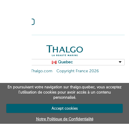
FOLLOW US
Quebec
Thalgo.com
Copyright France 2026
En poursuivant votre navigation sur thalgo.quebec, vous acceptez
l’utilisation de cookies pour avoir accès à un contenu
personnalisé.
Accept cookies
Notre Politique de Confidentialité