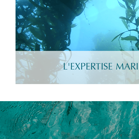
L'EXPERTISE MAR