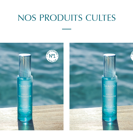
NOS PRODUITS CULTES