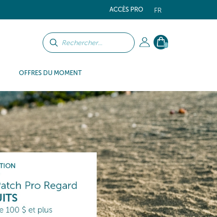
ACCÈS PRO
FR
0
OFFRES DU MOMENT