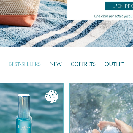
BEST-SELLERS
NEW
COFFRETS
OUTLET