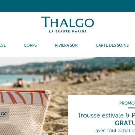
AGE
CORPS
RIVIERA SUN
CARTE DES SOINS