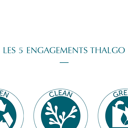
LES 5 ENGAGEMENTS THALGO