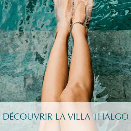
DÉCOUVRIR LA VILLA THALGO