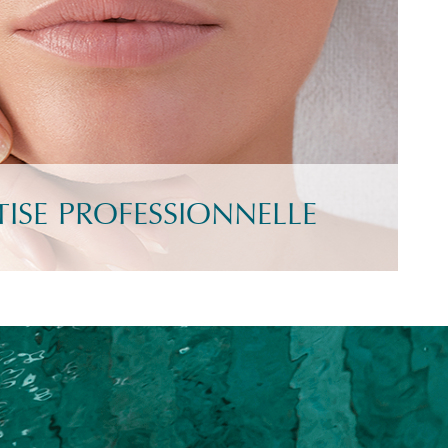
TISE PROFESSIONNELLE