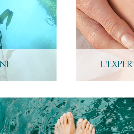
INE
L'EXPER